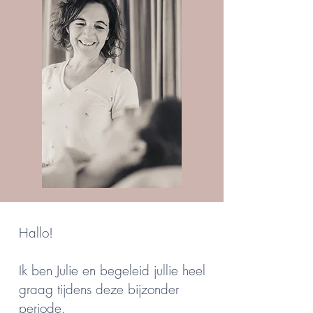
Hallo!
Ik ben Julie en begeleid jullie heel
graag tijdens deze bijzonder
periode.