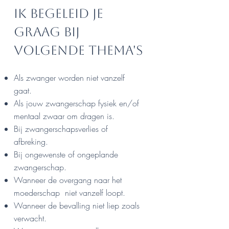
Ik begeleid je
graag bij
volgende thema's
Als zwanger worden niet vanzelf
gaat.
Als jouw zwangerschap fysiek en/of
mentaal zwaar om dragen is.
Bij zwangerschapsverlies of
afbreking.
Bij ongewenste of ongeplande
zwangerschap.
Wanneer de overgang naar het
moederschap niet vanzelf loopt.​
Wanneer de bevalling niet liep zoals
verwacht.