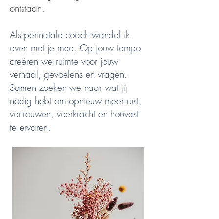
ontstaan.
Als perinatale coach wandel ik
even met je mee. Op jouw tempo
creëren we ruimte voor jouw
verhaal, gevoelens en vragen.
Samen zoeken we naar wat jij
nodig hebt om opnieuw meer rust,
vertrouwen, veerkracht en houvast
te ervaren.