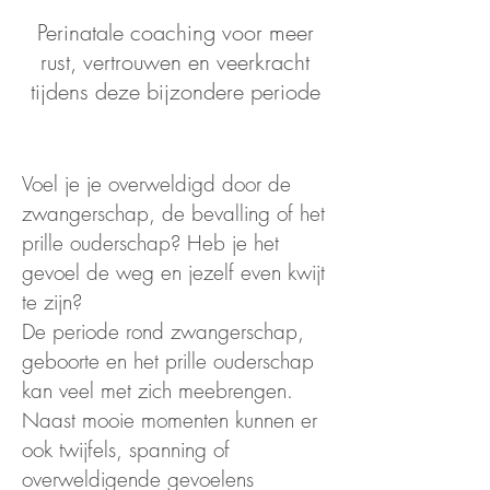
Perinatale coaching voor meer
rust, vertrouwen en veerkracht
tijdens deze bijzondere periode
Voel je je overweldigd door de
zwangerschap, de bevalling of het
prille ouderschap? Heb je het
gevoel de weg en jezelf even kwijt
te zijn?
De periode rond zwangerschap,
geboorte en het prille ouderschap
kan veel met zich meebrengen.
Naast mooie momenten kunnen er
ook twijfels, spanning of
overweldigende gevoelens