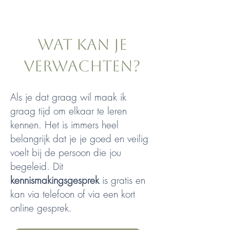
Wat kan je
verwachten?
Als je dat graag wil maak ik
graag tijd om elkaar te leren
kennen. Het is immers heel
belangrijk dat je je goed en veilig
voelt bij de persoon die jou
begeleid. Dit
kennismakingsgesprek
is gratis en
kan via telefoon of via een kort
online gesprek.