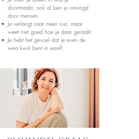
doormaakt, ook al ben je omringd
door mensen.
Je verlangt naar meer rust, maar
weet niet goed hoe je daar geraakt.
Je hebt het gevoel dat je even de
weg kwijt bent in jezelf.
....