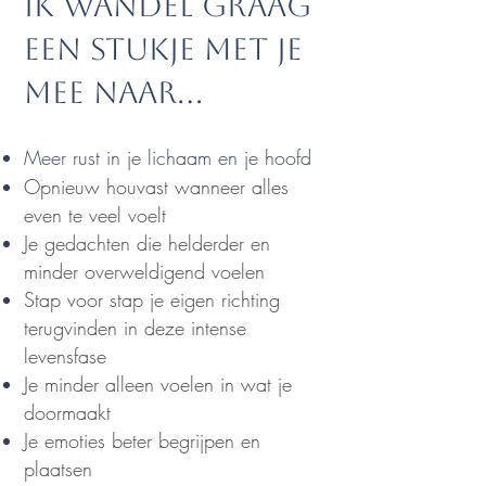
Ik wandel graag
een stukje met je
mee naar...
Meer rust in je lichaam en je hoofd
Opnieuw houvast wanneer alles
even te veel voelt
Je gedachten die helderder en
minder overweldigend voelen
Stap voor stap je eigen richting
terugvinden in deze intense
levensfase
Je minder alleen voelen in wat je
doormaakt
Je emoties beter begrijpen en
plaatsen