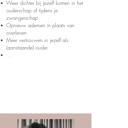
Weer dichter bij jezelf komen in het
ouderschap of tijdens je
zwangerschap
Opnieuw ademen in plaats van
overleven
Meer vertrouwen in jezelf als
(aanstaande) ouder
....